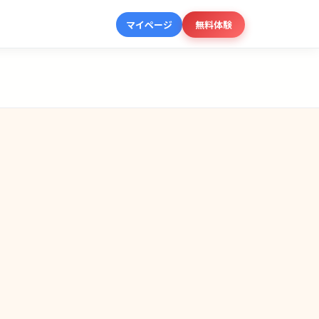
マイページ
無料体験