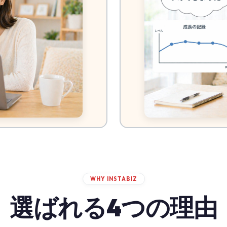
WHY INSTABIZ
選ばれる4つの理由