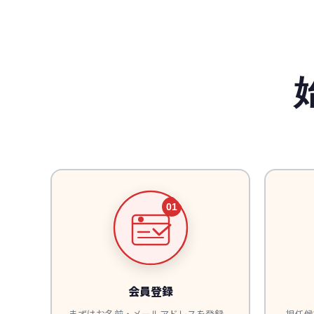
会員登録
まずはお名前・メールアドレスを登録。
担任候