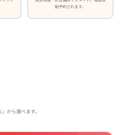
動予約されます。
ース」から選べます。