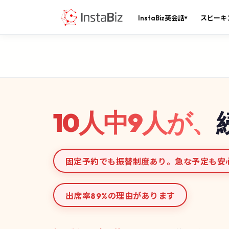
InstaBiz英会話
スピーキ
▾
10人中9人が、
固定予約でも振替制度あり。急な予定も安
出席率89%の理由があります