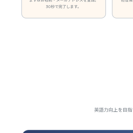
30秒で完了します。
英語力向上を目指す